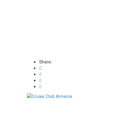
Share: