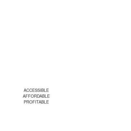
ACCESSIBLE
AFFORDABLE
PROFITABLE