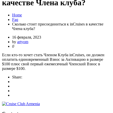
качестве Члена клуба?
Home
Faq
Сколько стоит присоединиться к inCruises в качестве
Члена клуба?
16 февраля, 2023
by
artyom
0
Если кто-то хочет стать Членом Клуба inCruises, он должен
оплатить единовременный Взнос за Активацию в размере
$100 плюс свой первый ежемесячный Членский Взнос в
размере $100.
Share: