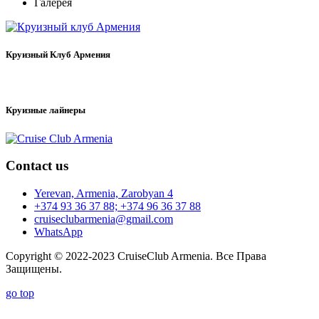
Галерея
Круизный Клуб Армения
Круизные лайнеры
Contact us
Yerevan, Armenia, Zarobyan 4
+374 93 36 37 88; +374 96 36 37 88
cruiseclubarmenia@gmail.com
WhatsApp
Copyright © 2022-2023 CruiseClub Armenia. Все Права
Защищены.
go top