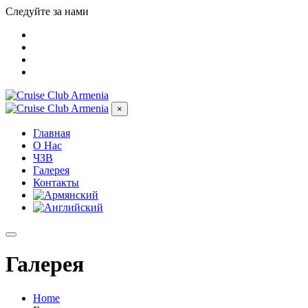
Следуйте за нами
×
Главная
О Нас
ЧЗВ
Галерея
Контакты
Галерея
Home